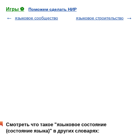
Игры ⚽
Поможем сделать НИР
языковое сообщество
языковое строительство
Смотреть что такое "языковое состояние
(состояние языка)" в других словарях: